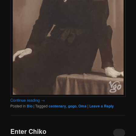
Continue reading
→
Posted in
Bio
|
Tagged
centenary
,
gogo
,
Oma
|
Leave a Reply
Enter Chiko