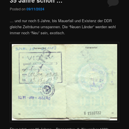
Posted on
09/11/2024
… und nur noch 5 Jahre, bis Mauerfall und Existenz der DDR
gleiche Zeiträume umspannen. Die “Neuen Länder” werden wohl
immer noch “Neu” sein, exotisch.