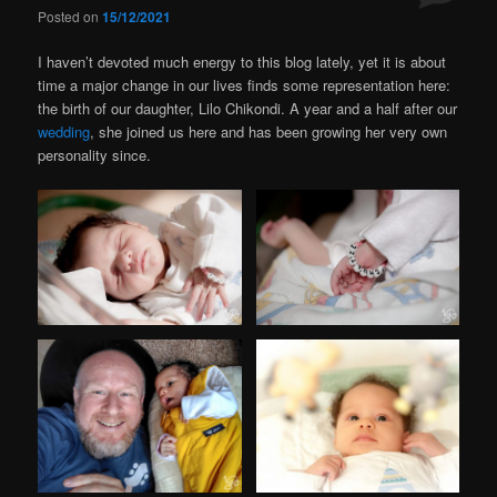
Posted on
15/12/2021
I haven’t devoted much energy to this blog lately, yet it is about
time a major change in our lives finds some representation here:
the birth of our daughter, Lilo Chikondi. A year and a half after our
wedding
, she joined us here and has been growing her very own
personality since.