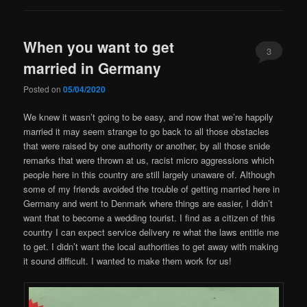
When you want to get
3
married in Germany
Posted on
05/04/2020
We knew it wasn’t going to be easy, and now that we’re happily
married it may seem strange to go back to all those obstacles
that were raised by one authority or another, by all those snide
remarks that were thrown at us, racist micro aggressions which
people here in this country are still largely unaware of. Although
some of my friends avoided the trouble of getting married here in
Germany and went to Denmark where things are easier, I didn’t
want that to become a wedding tourist. I find as a citizen of this
country I can expect service delivery re what the laws entitle me
to get. I didn’t want the local authorities to get away with making
it sound difficult. I wanted to make them work for us!