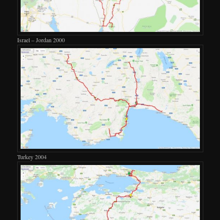
Israel – Jordan 2000
Turkey 2004