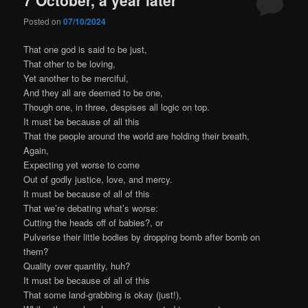
Posted on
07/10/2024
That one god is said to be just,
That other to be loving,
Yet another to be merciful,
And they all are deemed to be one,
Though one, in three, despises all logic on top.
It must be because of all this
That the people around the world are holding their breath,
Again,
Expecting yet worse to come
Out of godly justice, love, and mercy.
It must be because of all of this
That we’re debating what’s worse:
Cutting the heads off of babies?, or
Pulverise their little bodies by dropping bomb after bomb on
them?
Quality over quantity, huh?
It must be because of all of this
That some land-grabbing is okay (just!),