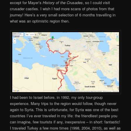
except for Mayer’s
History of the Crusades
, so I could visit
crusader castles. I wish I had more scans of photos from that
journey! Here’s a very small selection of 6 months travelling in
what was an optimistic region then.
I had been to Israel before, in 1992, my only tour-group
experience. Many trips to the region would follow, though never
again to Syria. This is unfortunate, for Syria was one of the best
countries I’ve ever traveled in my life: the friendliest people you
can imagine, few tourists if any, inexpensive – in short: fantastic!
I traveled Turkey a few more times (1998, 2004, 2010), as well as