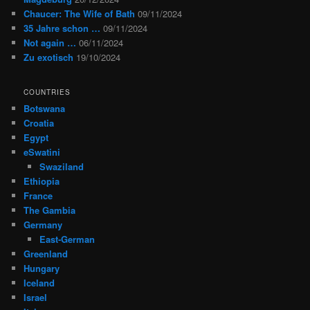
Chaucer: The Wife of Bath
09/11/2024
35 Jahre schon …
09/11/2024
Not again …
06/11/2024
Zu exotisch
19/10/2024
COUNTRIES
Botswana
Croatia
Egypt
eSwatini
Swaziland
Ethiopia
France
The Gambia
Germany
East-German
Greenland
Hungary
Iceland
Israel