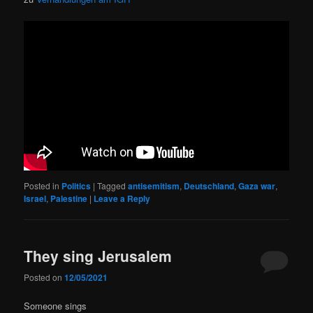
Posted in
Politics
|
Tagged
antisemitism
,
Deutschland
,
Gaza war
,
Israel
,
Palestine
|
Leave a Reply
They sing Jerusalem
Posted on
12/05/2021
Someone sings