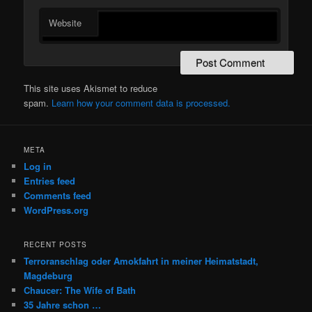
Website
This site uses Akismet to reduce
spam.
Learn how your comment data is processed.
META
Log in
Entries feed
Comments feed
WordPress.org
RECENT POSTS
Terroranschlag oder Amokfahrt in meiner Heimatstadt,
Magdeburg
Chaucer: The Wife of Bath
35 Jahre schon …