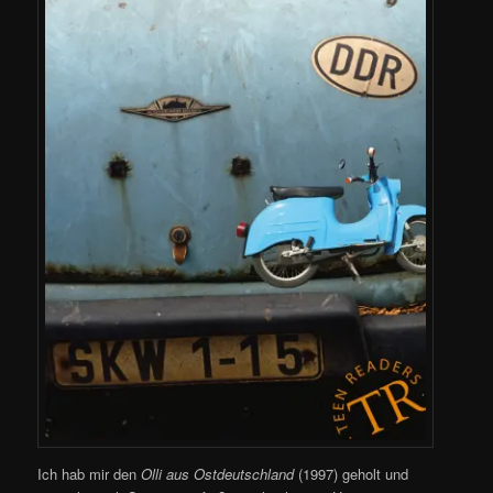
Ich hab mir den
Olli aus Ostdeutschland
(1997) geholt und