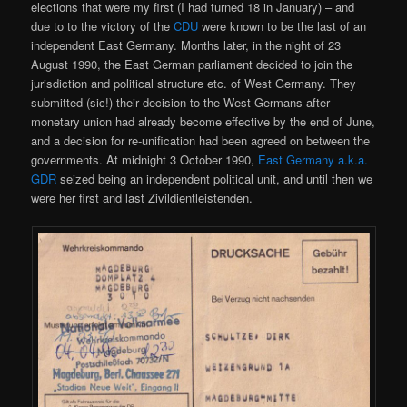
elections that were my first (I had turned 18 in January) – and
due to to the victory of the
CDU
were known to be the last of an
independent East Germany. Months later, in the night of 23
August 1990, the East German parliament decided to join the
jurisdiction and political structure etc. of West Germany. They
submitted (sic!) their decision to the West Germans after
monetary union had already become effective by the end of June,
and a decision for re-unification had been agreed on between the
governments. At midnight 3 October 1990,
East Germany a.k.a.
GDR
seized being an independent political unit, and until then we
were her first and last Zivildientleistenden.