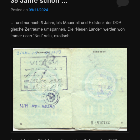
Posted on
09/11/2024
… und nur noch 5 Jahre, bis Mauerfall und Existenz der DDR
gleiche Zeiträume umspannen. Die “Neuen Länder” werden wohl
immer noch “Neu” sein, exotisch.