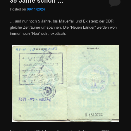
Posted on
09/11/2024
… und nur noch 5 Jahre, bis Mauerfall und Existenz der DDR
gleiche Zeiträume umspannen. Die “Neuen Länder” werden wohl
immer noch “Neu” sein, exotisch.