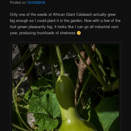
Posted on
13/10/2019
Only one of the seeds of African Giant Calabash actually grew
big enough so I could plant it in the garden. Now with a few of the
fruit grown pleasantly big, it looks like I can go all industrial next
year, producing truckloads of shekeres