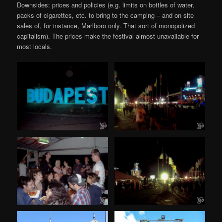
Downsides: prices and policies (e.g. limits on bottles of water,
packs of cigarettes, etc. to bring to the camping – and on site
sales of, for instance, Marlboro only. That sort of monopolized
capitalism). The prices make the festival almost unavailable for
most locals.