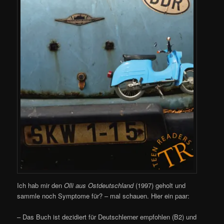
Ich hab mir den
Olli aus Ostdeutschland
(1997) geholt und
sammle noch Symptome für? – mal schauen. Hier ein paar:
– Das Buch ist dezidiert für Deutschlerner empfohlen (B2) und