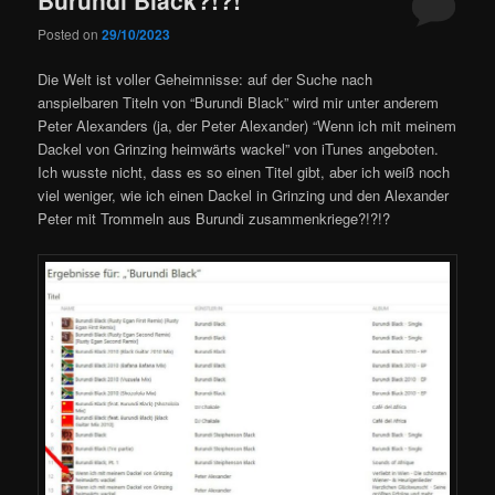
Posted on
29/10/2023
Die Welt ist voller Geheimnisse: auf der Suche nach
anspielbaren Titeln von “Burundi Black” wird mir unter anderem
Peter Alexanders (ja, der Peter Alexander) “Wenn ich mit meinem
Dackel von Grinzing heimwärts wackel” von iTunes angeboten.
Ich wusste nicht, dass es so einen Titel gibt, aber ich weiß noch
viel weniger, wie ich einen Dackel in Grinzing und den Alexander
Peter mit Trommeln aus Burundi zusammenkriege?!?!?