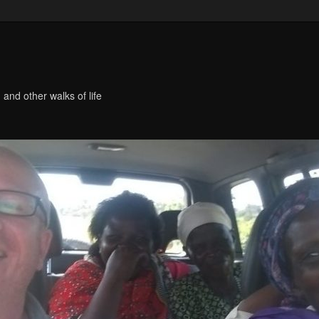
 and other walks of life