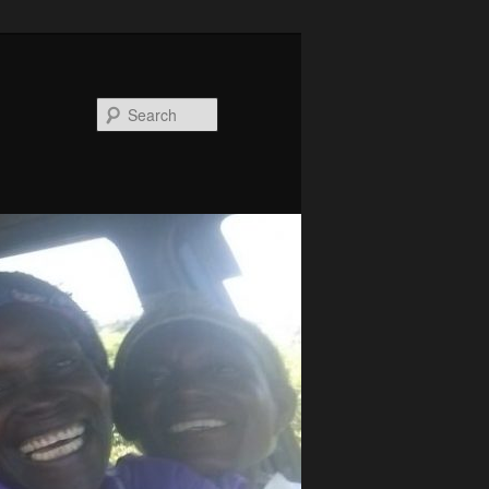
Search