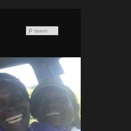
Search