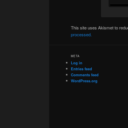
This site uses Akismet to re
processed.
META
Log in
Entries feed
Comments feed
WordPress.org