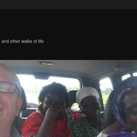
 and other walks of life