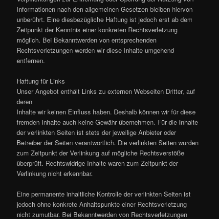
Informationen nach den allgemeinen Gesetzen bleiben hiervon
unberührt. Eine diesbezügliche Haftung ist jedoch erst ab dem
Zeitpunkt der Kenntnis einer konkreten Rechtsverletzung
möglich. Bei Bekanntwerden von entsprechenden
Rechtsverletzungen werden wir diese Inhalte umgehend
entfernen.
Haftung für Links
Unser Angebot enthält Links zu externen Webseiten Dritter, auf
deren
Inhalte wir keinen Einfluss haben. Deshalb können wir für diese
fremden Inhalte auch keine Gewähr übernehmen. Für die Inhalte
der verlinkten Seiten ist stets der jeweilige Anbieter oder
Betreiber der Seiten verantwortlich. Die verlinkten Seiten wurden
zum Zeitpunkt der Verlinkung auf mögliche Rechtsverstöße
überprüft. Rechtswidrige Inhalte waren zum Zeitpunkt der
Verlinkung nicht erkennbar.
Eine permanente inhaltliche Kontrolle der verlinkten Seiten ist
jedoch ohne konkrete Anhaltspunkte einer Rechtsverletzung
nicht zumutbar. Bei Bekanntwerden von Rechtsverletzungen