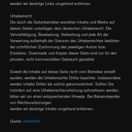
werden wir derartige Links umgehend entfernen.
Urheberrecht
Die durch die Seitenbetreiber erstellten Inhalte und Werke auf
diesen Seiten unterliegen dem deutschen Urheberrecht. Die
Vervielfältigung, Bearbeitung, Verbreitung und jede Art der
Verwertung außerhalb der Grenzen des Urheberrechtes bedürfen
der schriftlichen Zustimmung des jeweiligen Autors bzw.
Erstellers. Downloads und Kopien dieser Seite sind nur für den
privaten, nicht kommerziellen Gebrauch gestattet.
Soweit die Inhalte auf dieser Seite nicht vom Betreiber erstellt
wurden, werden die Urheberrechte Dritter beachtet. Insbesondere
werden Inhalte Dritter als solche gekennzeichnet. Sollten Sie
trotzdem auf eine Urheberrechtsverletzung aufmerksam werden,
bitten wir um einen entsprechenden Hinweis. Bei Bekanntwerden
von Rechtsverletzungen
werden wir derartige Inhalte umgehend entfernen.
Quelle:
eRecht24