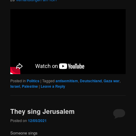
Posted in
Politics
|
Tagged
antisemitism
,
Deutschland
,
Gaza war
,
Israel
,
Palestine
|
Leave a Reply
They sing Jerusalem
Posted on
12/05/2021
Someone sings