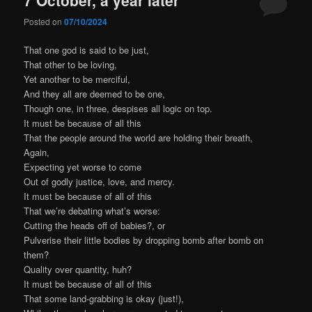
Posted on
07/10/2024
That one god is said to be just,
That other to be loving,
Yet another to be merciful,
And they all are deemed to be one,
Though one, in three, despises all logic on top.
It must be because of all this
That the people around the world are holding their breath,
Again,
Expecting yet worse to come
Out of godly justice, love, and mercy.
It must be because of all of this
That we’re debating what’s worse:
Cutting the heads off of babies?, or
Pulverise their little bodies by dropping bomb after bomb on
them?
Quality over quantity, huh?
It must be because of all of this
That some land-grabbing is okay (just!),