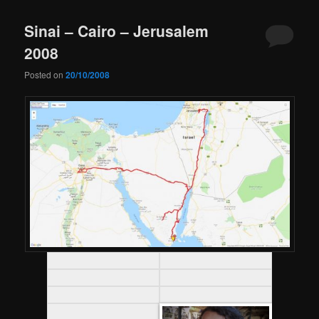
Sinai – Cairo – Jerusalem
2008
Posted on
20/10/2008