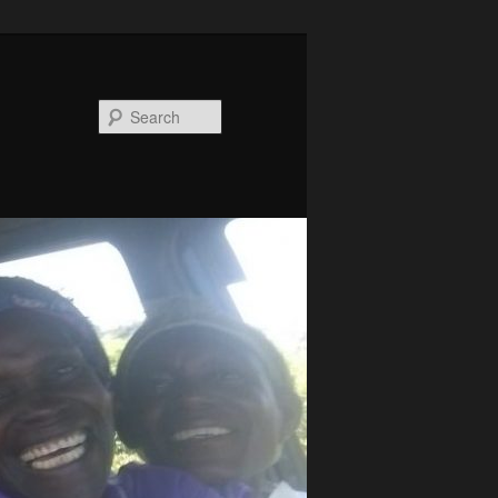
Search