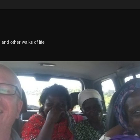
 and other walks of life