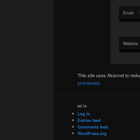
Email
Website
This site uses Akismet to re
processed.
META
Log in
Entries feed
Comments feed
WordPress.org